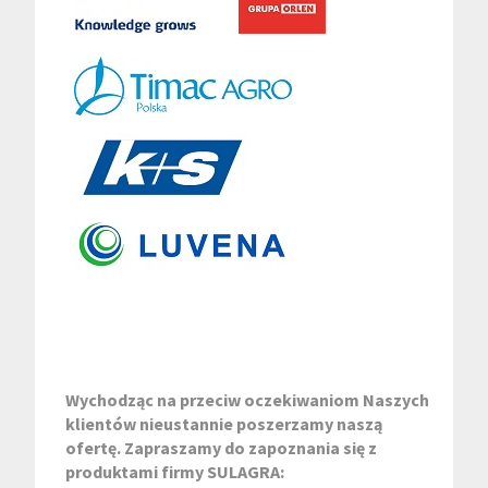
Wychodząc na przeciw oczekiwaniom Naszych
klientów nieustannie poszerzamy naszą
ofertę. Zapraszamy do zapoznania się z
produktami firmy SULAGRA: