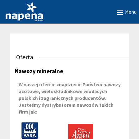
Menu
Oferta
Nawozy mineralne
W naszej ofercie znajdziecie Państwo nawozy
azotowe, wieloskładnikowe wiodących
polskich i zagranicznych producentów.
Jesteśmy dystrybutorem nawozów takich
firm jak: