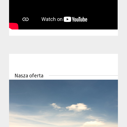
Nasza oferta