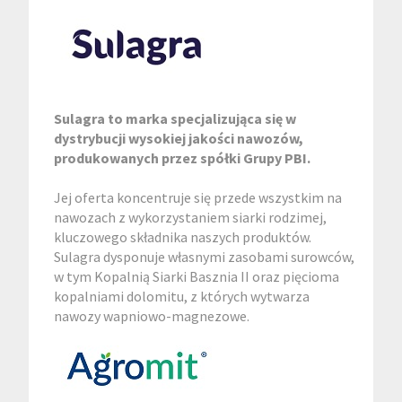
Sulagra to marka specjalizująca się w
dystrybucji wysokiej jakości nawozów,
produkowanych przez spółki Grupy PBI.
Jej oferta koncentruje się przede wszystkim na
nawozach z wykorzystaniem siarki rodzimej,
kluczowego składnika naszych produktów.
Sulagra dysponuje własnymi zasobami surowców,
w tym Kopalnią Siarki Basznia II oraz pięcioma
kopalniami dolomitu, z których wytwarza
nawozy wapniowo-magnezowe.